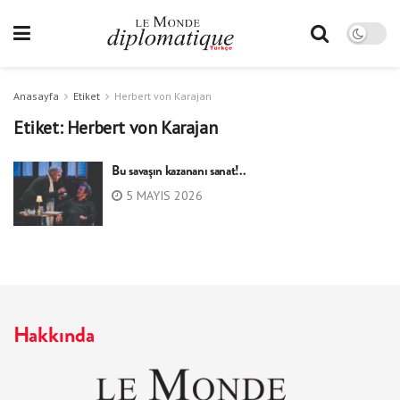
Anasayfa
Etiket
Herbert von Karajan
Etiket:
Herbert von Karajan
Bu savaşın kazananı sanat!..
5 MAYIS 2026
Hakkında