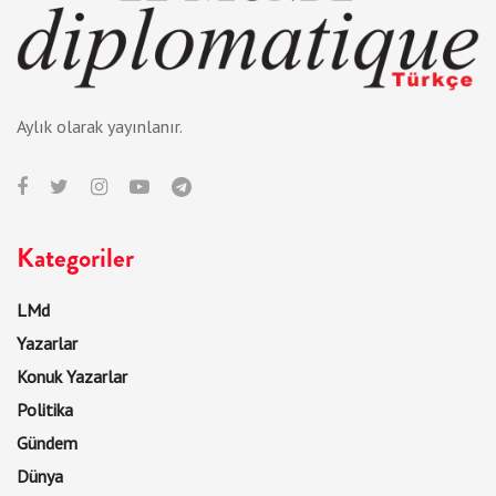
Aylık olarak yayınlanır.
Kategoriler
LMd
Yazarlar
Konuk Yazarlar
Politika
Gündem
Dünya