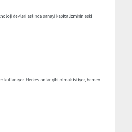
oloji devleri aslında sanayi kapitalizminin eski
ler kullanıyor. Herkes onlar gibi olmak istiyor, hemen