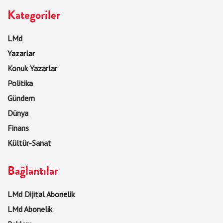
Kategoriler
LMd
Yazarlar
Konuk Yazarlar
Politika
Gündem
Dünya
Finans
Kültür-Sanat
Bağlantılar
LMd Dijital Abonelik
LMd Abonelik