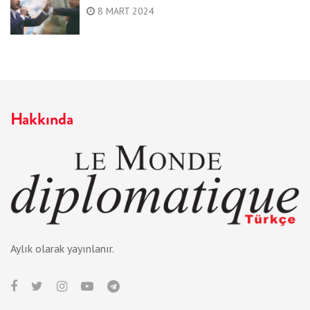
8 MART 2024
Hakkında
Aylık olarak yayınlanır.