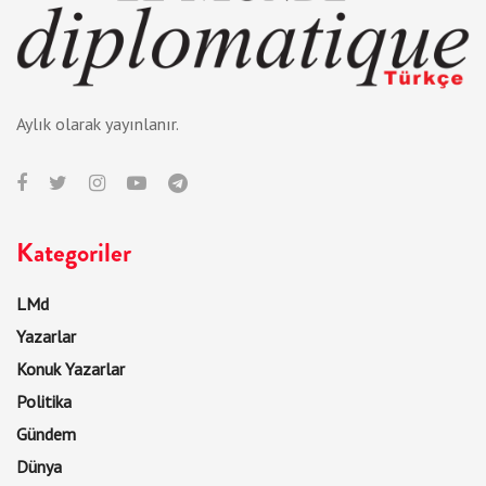
Aylık olarak yayınlanır.
Kategoriler
LMd
Yazarlar
Konuk Yazarlar
Politika
Gündem
Dünya