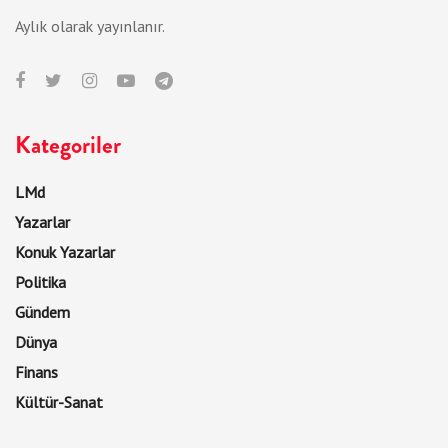
Aylık olarak yayınlanır.
Kategoriler
LMd
Yazarlar
Konuk Yazarlar
Politika
Gündem
Dünya
Finans
Kültür-Sanat