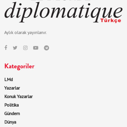
Aylık olarak yayınlanır.
Kategoriler
LMd
Yazarlar
Konuk Yazarlar
Politika
Gündem
Dünya